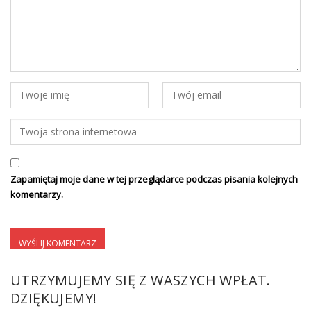
Zapamiętaj moje dane w tej przeglądarce podczas pisania kolejnych
komentarzy.
UTRZYMUJEMY SIĘ Z WASZYCH WPŁAT.
DZIĘKUJEMY!