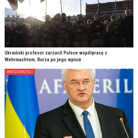
Ukraiński profesor zarzucił Polsce współpracę z
Wehrmachtem. Burza po jego wpisie
WIADOMOŚCI