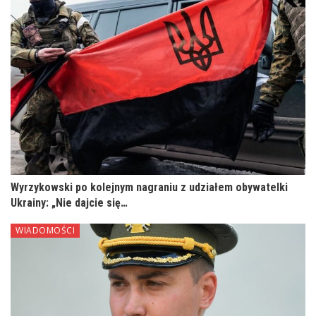
Wyrzykowski po kolejnym nagraniu z udziałem obywatelki
Ukrainy: „Nie dajcie się…
WIADOMOŚCI