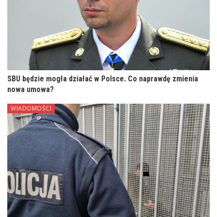
SBU będzie mogła działać w Polsce. Co naprawdę zmienia
nowa umowa?
WIADOMOŚCI