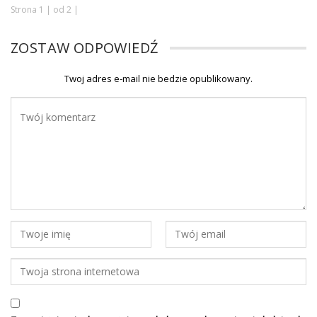
Strona 1 | od 2 |
ZOSTAW ODPOWIEDŹ
Twoj adres e-mail nie bedzie opublikowany.