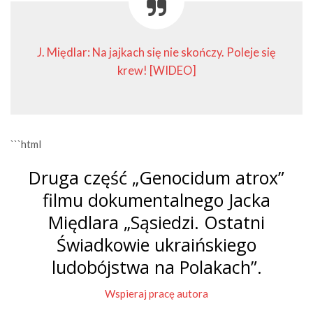
J. Międlar: Na jajkach się nie skończy. Poleje się
krew! [WIDEO]
```html
Druga część „Genocidum atrox”
filmu dokumentalnego Jacka
Międlara „Sąsiedzi. Ostatni
Świadkowie ukraińskiego
ludobójstwa na Polakach”.
Wspieraj pracę autora