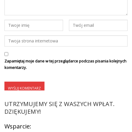
Zapamiętaj moje dane w tej przeglądarce podczas pisania kolejnych
komentarzy.
UTRZYMUJEMY SIĘ Z WASZYCH WPŁAT.
DZIĘKUJEMY!
Wsparcie: