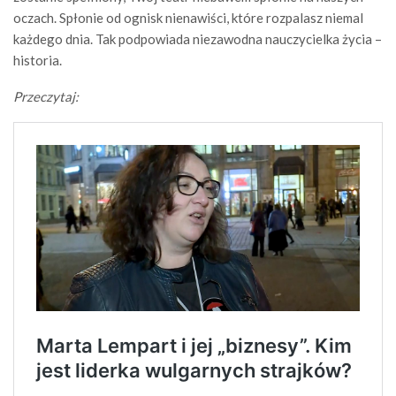
oczach. Spłonie od ognisk nienawiści, które rozpalasz niemal
każdego dnia. Tak podpowiada niezawodna nauczycielka życia –
historia.
Przeczytaj: