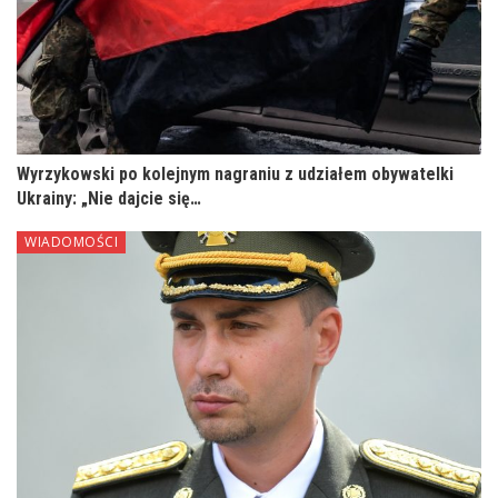
Wyrzykowski po kolejnym nagraniu z udziałem obywatelki
Ukrainy: „Nie dajcie się…
WIADOMOŚCI