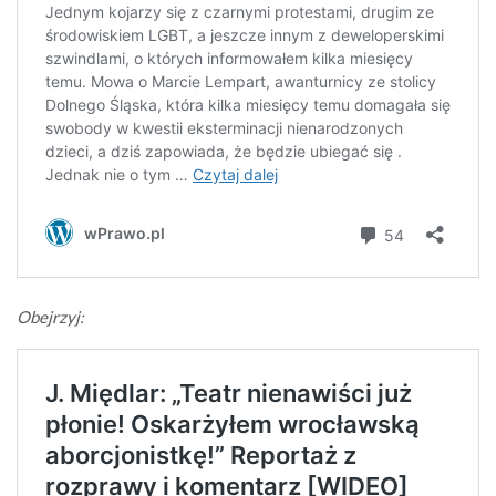
Obejrzyj: