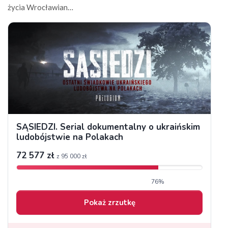
życia Wrocławian…