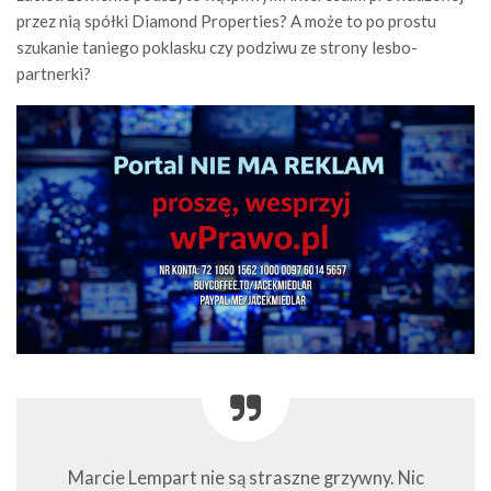
przez nią spółki Diamond Properties? A może to po prostu
szukanie taniego poklasku czy podziwu ze strony lesbo-
partnerki?
Marcie Lempart nie są straszne grzywny. Nic