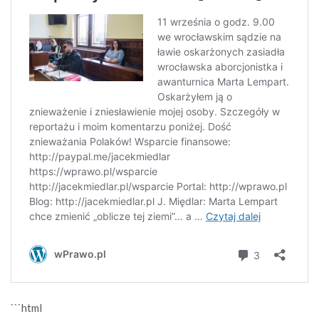
```html