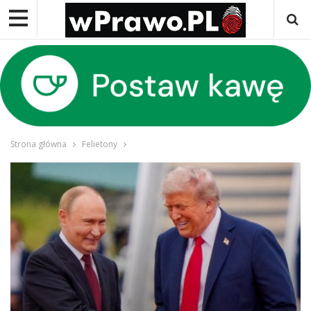
Strona główna
Felietony