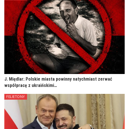
J. Międlar: Polskie miasta powinny natychmiast zerwać
współpracę z ukraińskimi…
FELIETONY