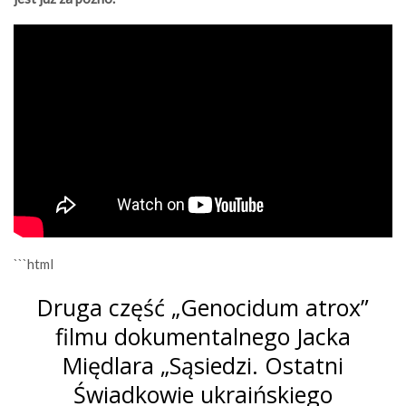
```html
Druga część „Genocidum atrox”
filmu dokumentalnego Jacka
Międlara „Sąsiedzi. Ostatni
Świadkowie ukraińskiego