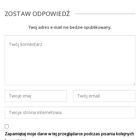
ZOSTAW ODPOWIEDŹ
Twoj adres e-mail nie bedzie opublikowany.
Zapamiętaj moje dane w tej przeglądarce podczas pisania kolejnych