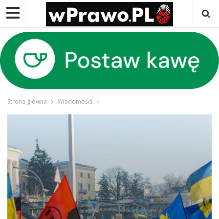
Strona główna
Wiadomości