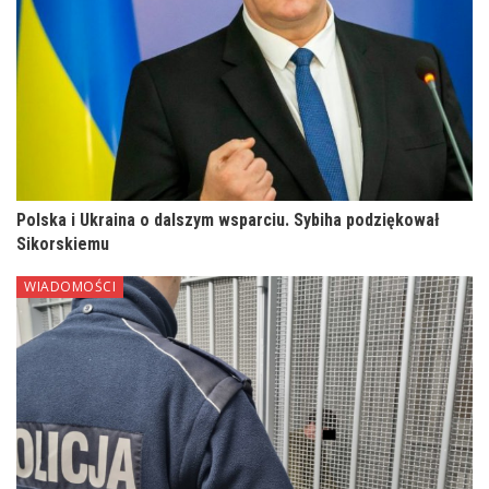
Polska i Ukraina o dalszym wsparciu. Sybiha podziękował
Sikorskiemu
WIADOMOŚCI