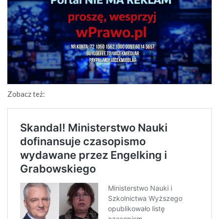
Zobacz też: