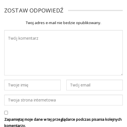
ZOSTAW ODPOWIEDŹ
Twoj adres e-mail nie bedzie opublikowany.
Zapamiętaj moje dane w tej przeglądarce podczas pisania kolejnych
komentarzy.