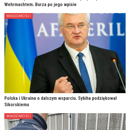
Wehrmachtem. Burza po jego wpisie
WIADOMOŚCI
Polska i Ukraina o dalszym wsparciu. Sybiha podziękował
Sikorskiemu
WIADOMOŚCI