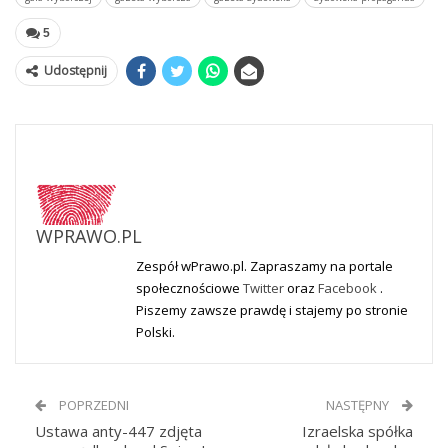
5
Udostępnij
WPRAWO.PL
Zespół wPrawo.pl. Zapraszamy na portale
społecznościowe
Twitter
oraz
Facebook
.
Piszemy zawsze prawdę i stajemy po stronie
Polski.
POPRZEDNI
NASTĘPNY
Ustawa anty-447 zdjęta
Izraelska spółka