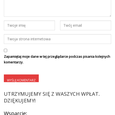
Zapamiętaj moje dane w tej przeglądarce podczas pisania kolejnych
komentarzy.
UTRZYMUJEMY SIĘ Z WASZYCH WPŁAT.
DZIĘKUJEMY!
Wsparcie: