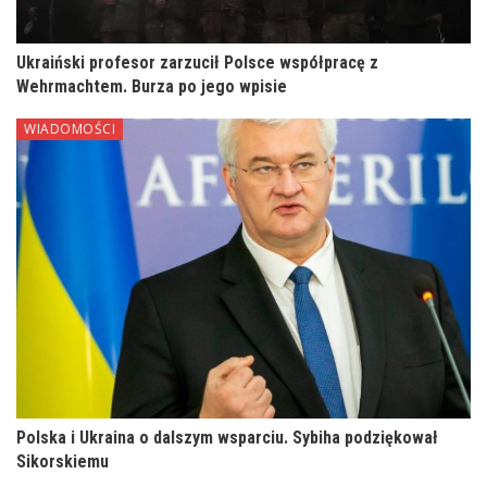
Ukraiński profesor zarzucił Polsce współpracę z
Wehrmachtem. Burza po jego wpisie
WIADOMOŚCI
Polska i Ukraina o dalszym wsparciu. Sybiha podziękował
Sikorskiemu