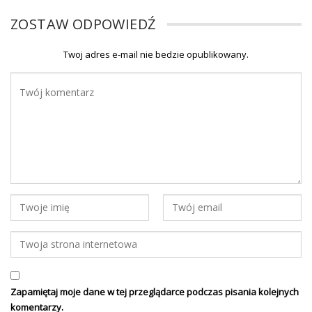
ZOSTAW ODPOWIEDŹ
Twoj adres e-mail nie bedzie opublikowany.
Zapamiętaj moje dane w tej przeglądarce podczas pisania kolejnych
komentarzy.