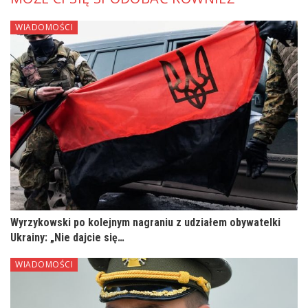
WIADOMOŚCI
Wyrzykowski po kolejnym nagraniu z udziałem obywatelki
Ukrainy: „Nie dajcie się…
WIADOMOŚCI