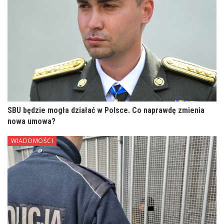
SBU będzie mogła działać w Polsce. Co naprawdę zmienia
nowa umowa?
WIADOMOŚCI