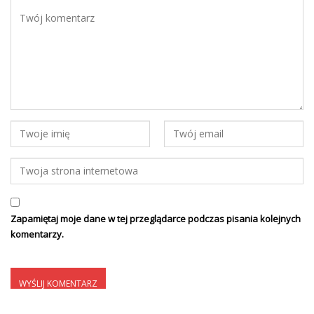
Zapamiętaj moje dane w tej przeglądarce podczas pisania kolejnych
komentarzy.