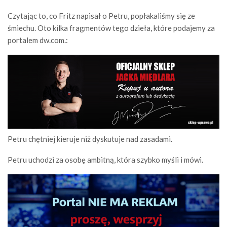
Czytając to, co Fritz napisał o Petru, popłakaliśmy się ze
śmiechu. Oto kilka fragmentów tego dzieła, które podajemy za
portalem dw.com.:
Petru chętniej kieruje niż dyskutuje nad zasadami.
Petru uchodzi za osobę ambitną, która szybko myśli i mówi.