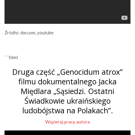
Źródło: dw.com, youtube
```html
Druga część „Genocidum atrox”
filmu dokumentalnego Jacka
Międlara „Sąsiedzi. Ostatni
Świadkowie ukraińskiego
ludobójstwa na Polakach”.
Wspieraj pracę autora