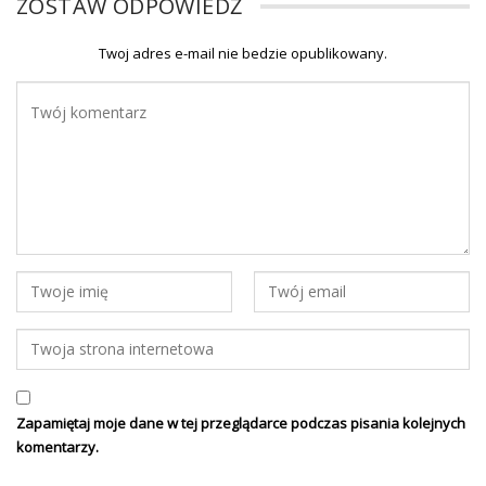
ZOSTAW ODPOWIEDŹ
Twoj adres e-mail nie bedzie opublikowany.
Zapamiętaj moje dane w tej przeglądarce podczas pisania kolejnych
komentarzy.