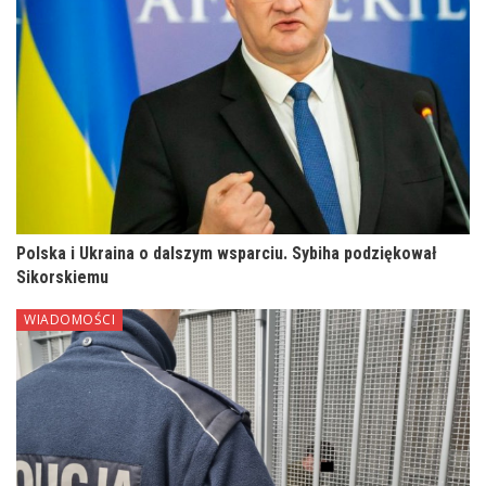
Polska i Ukraina o dalszym wsparciu. Sybiha podziękował
Sikorskiemu
WIADOMOŚCI