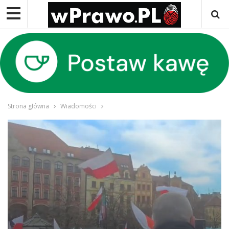
Strona główna
Wiadomości