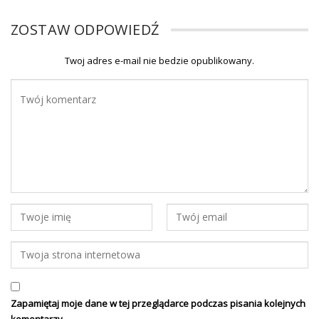
ZOSTAW ODPOWIEDŹ
Twoj adres e-mail nie bedzie opublikowany.
Zapamiętaj moje dane w tej przeglądarce podczas pisania kolejnych