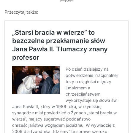
Międlar
Przeczytaj także: