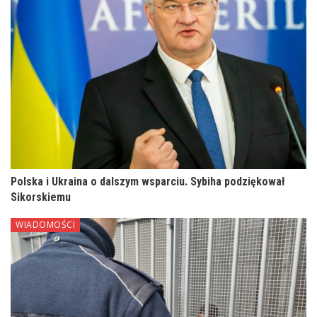
Polska i Ukraina o dalszym wsparciu. Sybiha podziękował
Sikorskiemu
WIADOMOŚCI