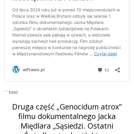
```html
Druga część „Genocidum atrox”
filmu dokumentalnego Jacka
Międlara „Sąsiedzi. Ostatni