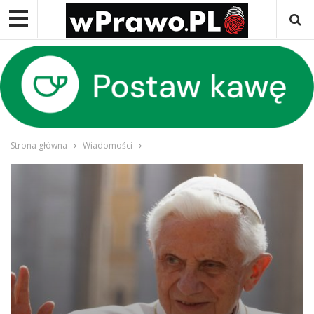
Strona główna
Wiadomości