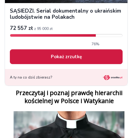
Przeczytaj i poznaj prawdę hierarchii
kościelnej w Polsce i Watykanie