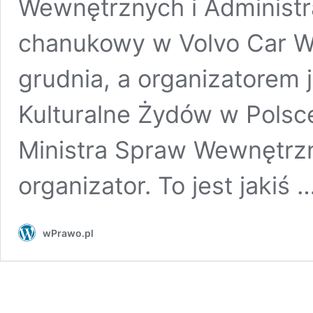
Wewnętrznych i Administr
chanukowy w Volvo Car W
grudnia, a organizatorem
Kulturalne Żydów w Polsce
Ministra Spraw Wewnętrzny
organizator. To jest jakiś 
wPrawo.pl