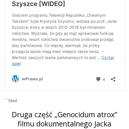
```html
Druga część „Genocidum atrox”
filmu dokumentalnego Jacka