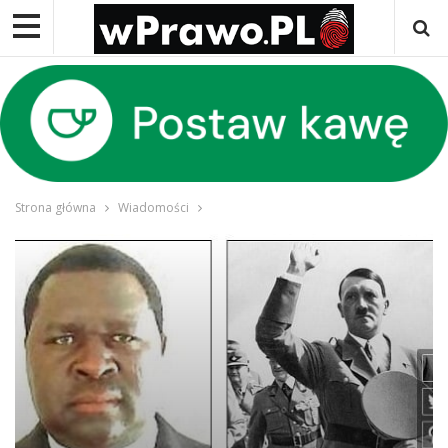
Strona główna
Wiadomości