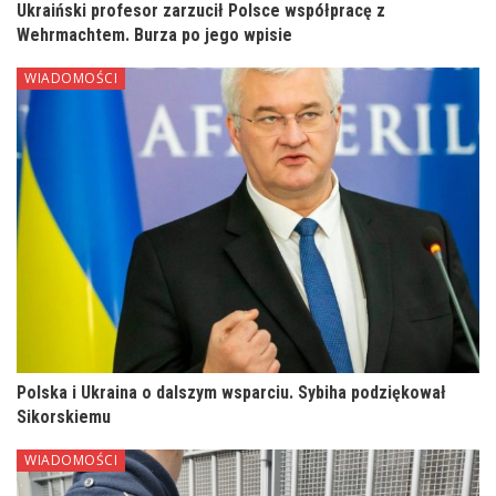
Ukraiński profesor zarzucił Polsce współpracę z
Wehrmachtem. Burza po jego wpisie
WIADOMOŚCI
Polska i Ukraina o dalszym wsparciu. Sybiha podziękował
Sikorskiemu
WIADOMOŚCI