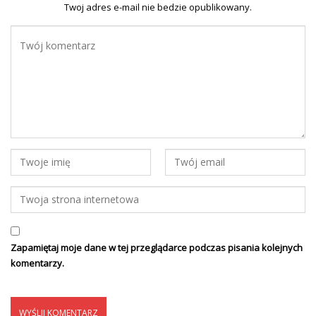
Twoj adres e-mail nie bedzie opublikowany.
Zapamiętaj moje dane w tej przeglądarce podczas pisania kolejnych
komentarzy.