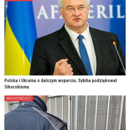
Polska i Ukraina o dalszym wsparciu. Sybiha podziękował
Sikorskiemu
WIADOMOŚCI