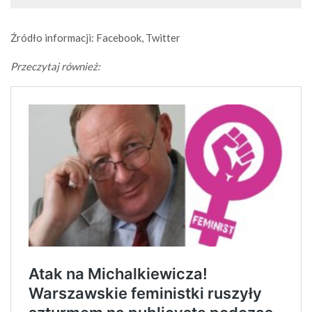
Źródło informacji: Facebook, Twitter
Przeczytaj również: