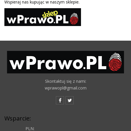
Wspieraj nas kupując w naszym sklepie.
Skontaktuj się z nami:
wprawopl@gmail.com
Wsparcie:
PLN: