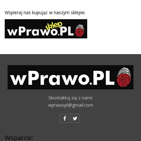
Wspieraj nas kupując w naszym sklepie.
Skontaktuj się z nami:
wprawopl@gmail.com
Wsparcie: