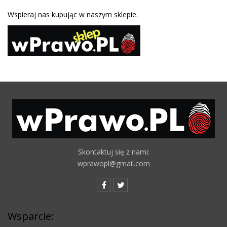
Wspieraj nas kupując w naszym sklepie.
Skontaktuj się z nami:
wprawopl@gmail.com
Wsparcie: