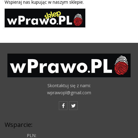
Wspieraj nas kupując w naszym sklepie.
Skontaktuj się z nami:
wprawopl@gmail.com
Wsparcie:
PLN: