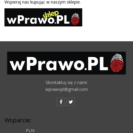
Wspieraj nas kupując w naszym sklepie.
Skontaktuj się z nami:
wprawopl@gmail.com
Wsparcie:
PLN: