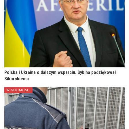
Polska i Ukraina o dalszym wsparciu. Sybiha podziękował
Sikorskiemu
WIADOMOŚCI