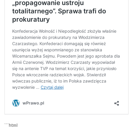
```html