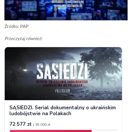
Źródło: PAP
Przeczytaj również: